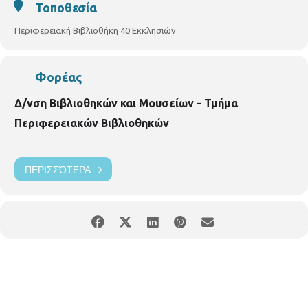
Τοποθεσία
Περιφερειακή Βιβλιοθήκη 40 Εκκλησιών
Φορέας
Δ/νση Βιβλιοθηκών και Μουσείων - Τμήμα
Περιφερειακών Βιβλιοθηκών
ΠΕΡΙΣΣΌΤΕΡΑ