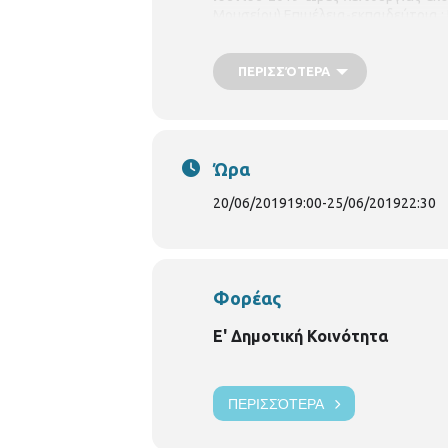
Μουσείου) Επιμέλεια-εκπαιδεύτρια
ΠΕΡΙΣΣΌΤΕΡΑ
Ώρα
20/06/2019
19:00
-
25/06/2019
22:30
Φορέας
Ε' Δημοτική Κοινότητα
ΠΕΡΙΣΣΌΤΕΡΑ