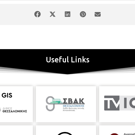
Useful Links