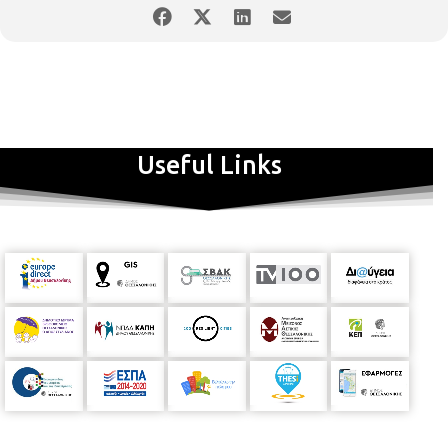
Useful Links