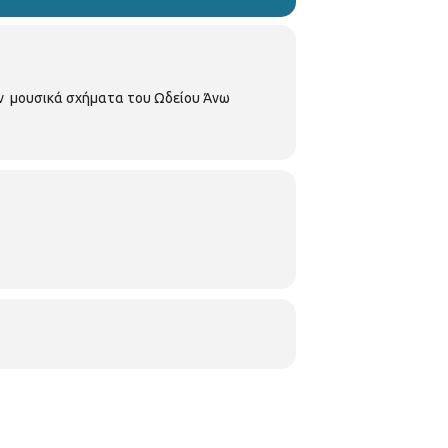
ν μουσικά σχήματα του Ωδείου Άνω