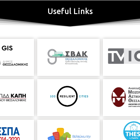
Useful Links