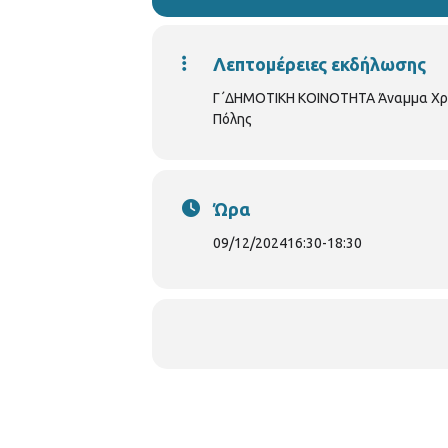
Λεπτομέρειες εκδήλωσης
Γ΄ΔΗΜΟΤΙΚΗ ΚΟΙΝΟΤΗΤΑ Άναμμα Χρισ
Πόλης
Ώρα
09/12/2024
16:30
-
18:30