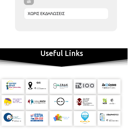
ΧΩΡΙΣ ΕΚΔΗΛΩΣΕΙΣ
Useful Links