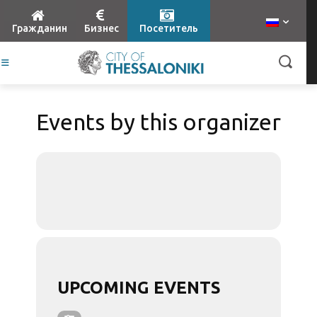
Гражданин
Бизнес
Посетитель
Events by this organizer
UPCOMING EVENTS