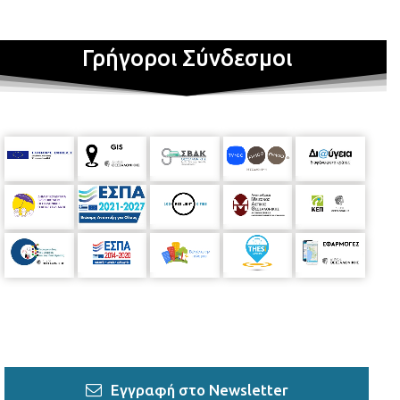
Γρήγοροι Σύνδεσμοι
Εγγραφή στο Newsletter