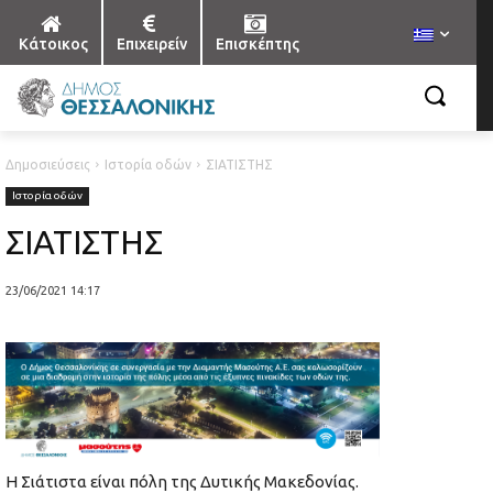
Κάτοικος
Επιχειρείν
Επισκέπτης
Δημοσιεύσεις
Ιστορία οδών
ΣΙΑΤΙΣΤΗΣ
Ιστορία οδών
ΣΙΑΤΙΣΤΗΣ
23/06/2021 14:17
Η Σιάτιστα είναι πόλη της Δυτικής Μακεδονίας.