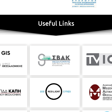
Useful Links