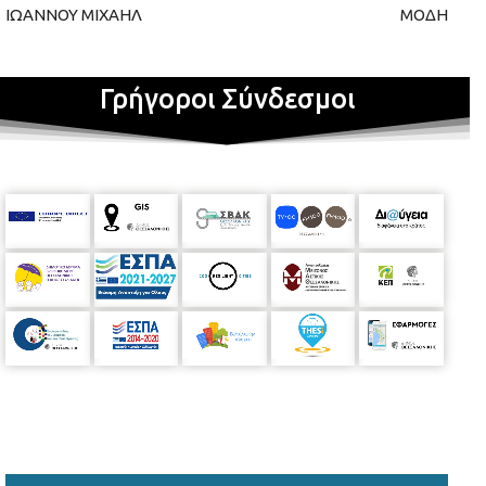
ΙΩΑΝΝΟΥ ΜΙΧΑΗΛ
ΜΟΔΗ
Γρήγοροι Σύνδεσμοι