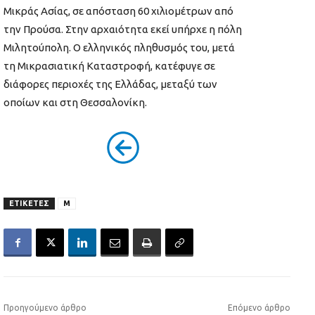
Μικράς Ασίας, σε απόσταση 60 χιλιομέτρων από
την Προύσα. Στην αρχαιότητα εκεί υπήρχε η πόλη
Μιλητούπολη. Ο ελληνικός πληθυσμός του, μετά
τη Μικρασιατική Καταστροφή, κατέφυγε σε
διάφορες περιοχές της Ελλάδας, μεταξύ των
οποίων και στη Θεσσαλονίκη.
ΕΤΙΚΕΤΕΣ
Μ
Προηγούμενο άρθρο
Επόμενο άρθρο