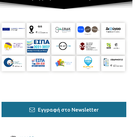
Εγγραφή στο Newsletter