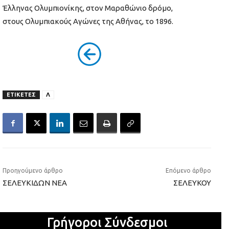
Έλληνας Ολυμπιονίκης, στον Μαραθώνιο δρόμο,
στους Ολυμπιακούς Αγώνες της Αθήνας, το 1896.
ΕΤΙΚΕΤΕΣ
Λ
Προηγούμενο άρθρο
Επόμενο άρθρο
ΣΕΛΕΥΚΙΔΩΝ ΝΕΑ
ΣΕΛΕΥΚΟΥ
Γρήγοροι Σύνδεσμοι