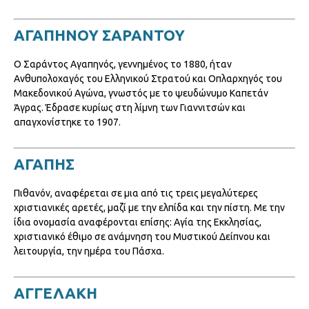
ΑΓΑΠΗΝΟΥ ΣΑΡΑΝΤΟΥ
Ο Σαράντος Αγαπηνός, γεννημένος το 1880, ήταν
Ανθυπολοχαγός του Ελληνικού Στρατού και Οπλαρχηγός του
Μακεδονικού Αγώνα, γνωστός με το ψευδώνυμο Καπετάν
Άγρας. Έδρασε κυρίως στη λίμνη των Γιαννιτσών και
απαγχονίστηκε το 1907.
ΑΓΑΠΗΣ
Πιθανόν, αναφέρεται σε μια από τις τρεις μεγαλύτερες
χριστιανικές αρετές, μαζί με την ελπίδα και την πίστη. Με την
ίδια ονομασία αναφέρονται επίσης: Αγία της Εκκλησίας,
χριστιανικό έθιμο σε ανάμνηση του Μυστικού Δείπνου και
λειτουργία, την ημέρα του Πάσχα.
ΑΓΓΕΛΑΚΗ