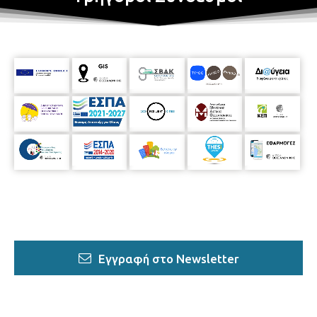
Εγγραφή στο Newsletter