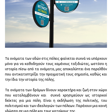
Τα ονόματα των οδών στις πόλεις φαίνεται συχνά να υπάρχουν
μόνο για να καθοδηγούν τους χαμένους ταξιδιώτες, ωστόσο η
ιστορία πίσω από τα ονόματα, μας αποκαλύπτει ένα παρελθόν
που αντικατοπτρίζει την πραγματική τους σημασία, καθώς και
την ίδια την ιστορία της πόλης.
Τα ονόματα των δρόμων δίνουν χαρακτήρα και ζωή στον χώρο
που καταλαμβάνουν και συχνά χρησιμεύουν ως ιστορικοί
δείκτες για μια πόλη. Είναι η εκδήλωση της πολιτικής, του
πολιτισμού και των ιδεολογιών των πόλεων. Παρέχουν μια κοινή
γλώσσα σε μια πόλη και τους κατοίκους της.