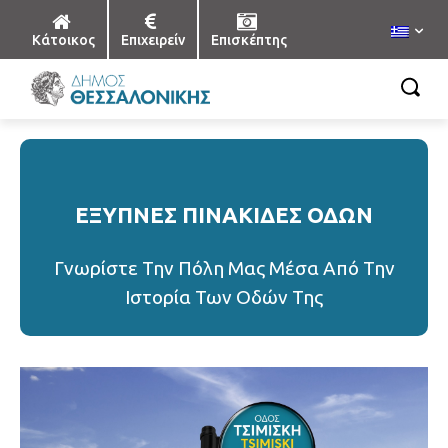
Κάτοικος
Επιχειρείν
Επισκέπτης
ΕΞΥΠΝΕΣ ΠΙΝΑΚΙΔΕΣ ΟΔΩΝ
Γνωρίστε Την Πόλη Μας Μέσα Από Την
Ιστορία Των Οδών Της