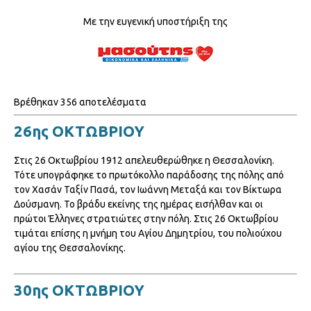
Με την ευγενική υποστήριξη της
Βρέθηκαν 356 αποτελέσματα
26ης ΟΚΤΩΒΡΙΟΥ
Στις 26 Οκτωβρίου 1912 απελευθερώθηκε η Θεσσαλονίκη.
Τότε υπογράφηκε το πρωτόκολλο παράδοσης της πόλης από
τον Χασάν Ταξίν Πασά, τον Ιωάννη Μεταξά και τον Βίκτωρα
Δούσμανη. Το βράδυ εκείνης της ημέρας εισήλθαν και οι
πρώτοι Έλληνες στρατιώτες στην πόλη. Στις 26 Οκτωβρίου
τιμάται επίσης η μνήμη του Αγίου Δημητρίου, του πολιούχου
αγίου της Θεσσαλονίκης.
30ης ΟΚΤΩΒΡΙΟΥ