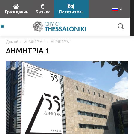
Гражданин
Бизнес
Посетитель
Домой
ΔΗΜΗΤΡΙΑ 1
ΔΗΜΗΤΡΙΑ 1
ΔΗΜΗΤΡΙΑ 1