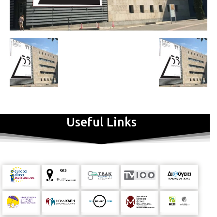
Useful Links