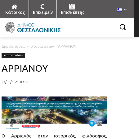
Κάτοικος
Επιχειρείν
Επισκέπτης
Δημοσιεύσεις
Ιστορία οδών
ΑΡΡΙΑΝΟΥ
Ιστορία οδών
ΑΡΡΙΑΝΟΥ
23/06/2021 09:29
Ο Αρριανός ήταν ιστορικός, φιλόσοφος,