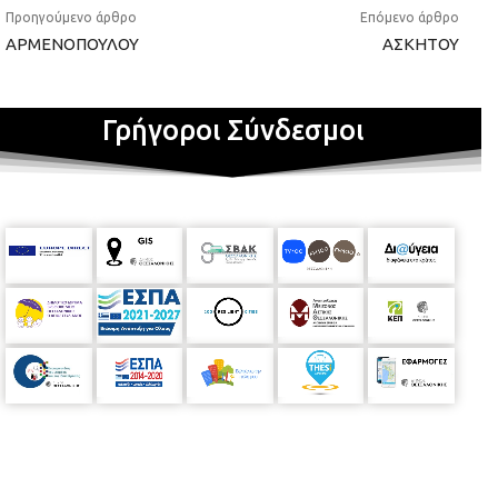
Προηγούμενο άρθρο
Επόμενο άρθρο
ΑΡΜΕΝΟΠΟΥΛΟΥ
ΑΣΚΗΤΟΥ
Γρήγοροι Σύνδεσμοι