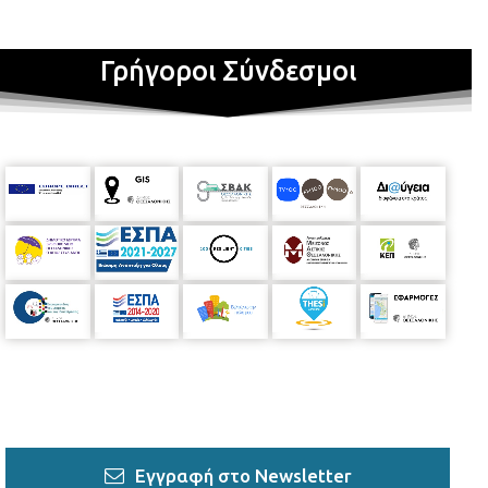
Γρήγοροι Σύνδεσμοι
Εγγραφή στο Newsletter