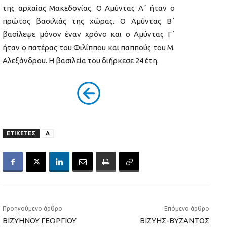
της αρχαίας Μακεδονίας. Ο Αμύντας Α΄ ήταν ο
πρώτος βασιλιάς της χώρας. Ο Αμύντας Β΄
βασίλεψε μόνον έναν χρόνο και ο Αμύντας Γ΄
ήταν ο πατέρας του Φιλίππου και παππούς του Μ.
Αλεξάνδρου. Η βασιλεία του διήρκεσε 24 έτη.
ΕΤΙΚΕΤΕΣ
Α
Προηγούμενο άρθρο
Επόμενο άρθρο
ΒΙΖΥΗΝΟΥ ΓΕΩΡΓΙΟΥ
ΒΙΖΥΗΣ-ΒΥΖΑΝΤΟΣ