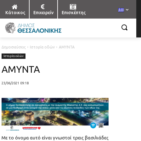
Κάτοικος
Επιχειρείν
Επισκέπτης
Δημοσιεύσεις
Ιστορία οδών
ΑΜΥΝΤΑ
Ιστορία οδών
ΑΜΥΝΤΑ
23/06/2021 09:18
Με το όνομα αυτό είναι γνωστοί τρεις βασιλιάδες