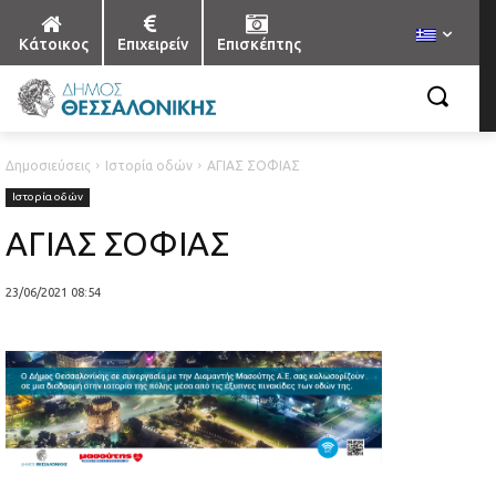
Κάτοικος
Επιχειρείν
Επισκέπτης
Δημοσιεύσεις
Ιστορία οδών
ΑΓΙΑΣ ΣΟΦΙΑΣ
Ιστορία οδών
ΑΓΙΑΣ ΣΟΦΙΑΣ
23/06/2021 08:54