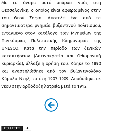
Με το όνομα αυτό υπάρχει ναός στη
Θεσσαλονίκη, ο οποίος είναι αφιερωμένος στην
του Θεού Σοφία. Αποτελεί ένα από τα
σημαντικότερα μνημεία βυζαντινού πολιτισμού,
ενταγμένο στον κατάλογο των Μνημείων της
Παγκόσμιας Πολιτιστικής Κληρονομιάς της
UNESCO. Κατά την περίοδο των ξενικών
κατακτήσεων (Λατινοκρατία και Οθωμανική
κυριαρχία), άλλαξε η χρήση του. Κάηκε το 1890
και αναστηλώθηκε από τον βυζαντινολόγο
Κάρολο Ντηλ, τα έτη 1907-1909. Αποδόθηκε εκ
νέου στην ορθόδοξη λατρεία μετά το 1912.
ΕΤΙΚΕΤΕΣ
Α