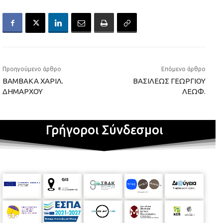
Προηγούμενο άρθρο
Επόμενο άρθρο
ΒΑΜΒΑΚΑ ΧΑΡΙΛ.
ΒΑΣΙΛΕΩΣ ΓΕΩΡΓΙΟΥ
ΔΗΜΑΡΧΟΥ
ΛΕΩΦ.
Γρήγοροι Σύνδεσμοι