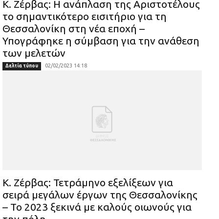
Κ. Ζέρβας: Η ανάπλαση της Αριστοτέλους
το σημαντικότερο εισιτήριο για τη
Θεσσαλονίκη στη νέα εποχή –
Υπογράφηκε η σύμβαση για την ανάθεση
των μελετών
02/02/2023 14:18
Δελτία τύπου
Κ. Ζέρβας: Τετράμηνο εξελίξεων για
σειρά μεγάλων έργων της Θεσσαλονίκης
– Το 2023 ξεκινά με καλούς οιωνούς για
την πόλη