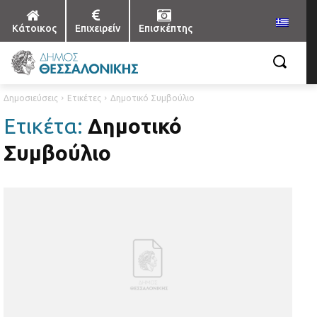
Κάτοικος
Επιχειρείν
Επισκέπτης
Δημοσιεύσεις
Ετικέτες
Δημοτικό Συμβούλιο
Ετικέτα:
Δημοτικό
Συμβούλιο