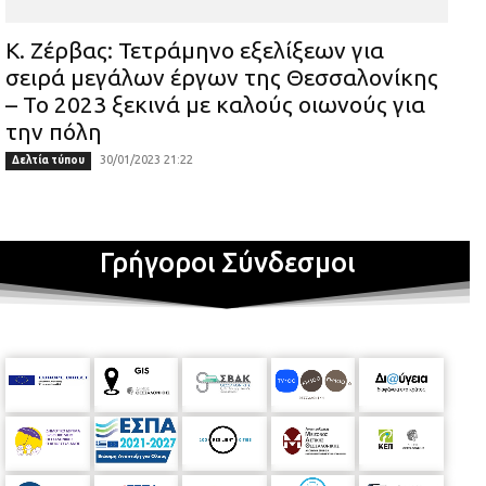
Κ. Ζέρβας: Τετράμηνο εξελίξεων για
σειρά μεγάλων έργων της Θεσσαλονίκης
– Το 2023 ξεκινά με καλούς οιωνούς για
την πόλη
30/01/2023 21:22
Δελτία τύπου
Γρήγοροι Σύνδεσμοι