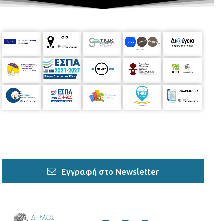
Εγγραφή στο Newsletter