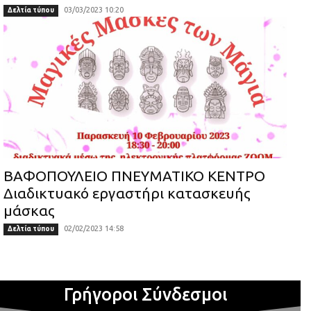
03/03/2023 10:20
Δελτία τύπου
ΒΑΦΟΠΟΥΛΕΙΟ ΠΝΕΥΜΑΤΙΚΟ ΚΕΝΤΡΟ
Διαδικτυακό εργαστήρι κατασκευής
μάσκας
02/02/2023 14:58
Δελτία τύπου
Γρήγοροι Σύνδεσμοι