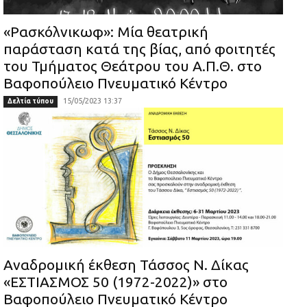
«Ρασκόλνικωφ»: Μία θεατρική
παράσταση κατά της βίας, από φοιτητές
του Τμήματος Θεάτρου του Α.Π.Θ. στο
Βαφοπούλειο Πνευματικό Κέντρο
15/05/2023 13:37
Δελτία τύπου
Αναδρομική έκθεση Τάσσος Ν. Δίκας
«ΕΣΤΙΑΣΜΟΣ 50 (1972-2022)» στο
Βαφοπούλειο Πνευματικό Κέντρο