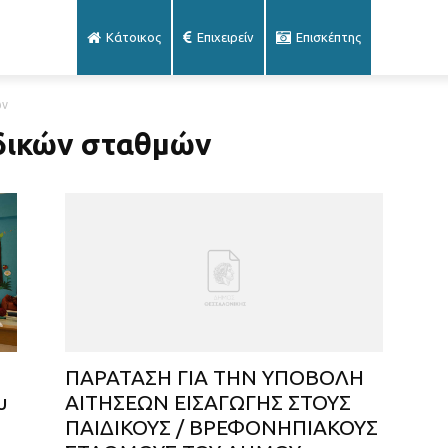
Κάτοικος
Επιχειρείν
Επισκέπτης
ών
ιδικών σταθμών
ΠΑΡΑΤΑΣΗ ΓΙΑ ΤΗΝ ΥΠΟΒΟΛΗ
υ
ΑΙΤΗΣΕΩΝ ΕΙΣΑΓΩΓΗΣ ΣΤΟΥΣ
ΠΑΙΔΙΚΟΥΣ / ΒΡΕΦΟΝΗΠΙΑΚΟΥΣ