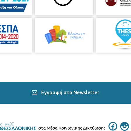
Εγγραφή στο Newsletter
στα Μέσα Κοινωνικής Δικτύωσης