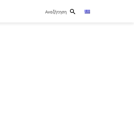
Αναζήτηση