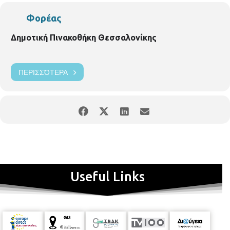
Φορέας
Δημοτική Πινακοθήκη Θεσσαλονίκης
ΠΕΡΙΣΣΌΤΕΡΑ
Useful Links