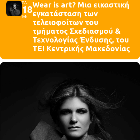
ΠΑ
Wear is art? Μια εικαστική
18
εγκατάσταση των
ΙΑΝ
τελειοφοίτων του
τμήματος Σχεδιασμού &
Τεχνολογίας Ένδυσης, του
ΤΕΙ Κεντρικής Μακεδονίας