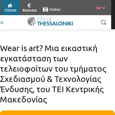
Visitor
Citizen
Business
Wear is art? Μια εικαστική
εγκατάσταση των
τελειοφοίτων του τμήματος
Σχεδιασμού & Τεχνολογίας
Ένδυσης, του ΤΕΙ Κεντρικής
Μακεδονίας