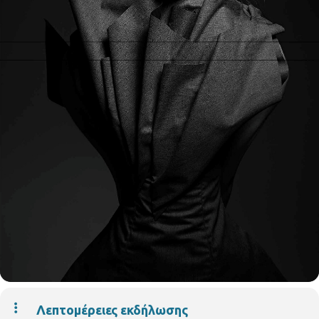
Λεπτομέρειες εκδήλωσης