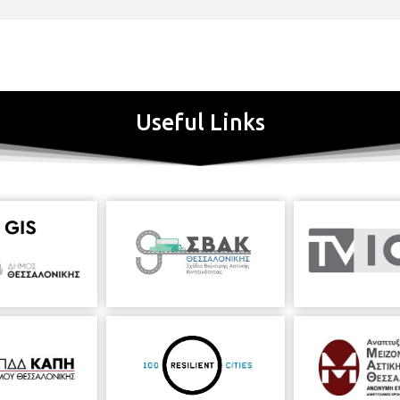
Useful Links