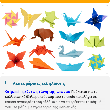
Λεπτομέρειες εκδήλωσης
Origami - η χάρτινη τέχνη της Ιαπωνίας
Πρόκειται για το
καλλιτεχνικό δίπλωμα ενός χαρτιού το οποίο καταλήγει σε
κάποια αναπαράσταση αλλά χωρίς να επιτρέπεται το κόψιμό
του. Θα μάθουμε την ιστορία της «Ιαπωνικής