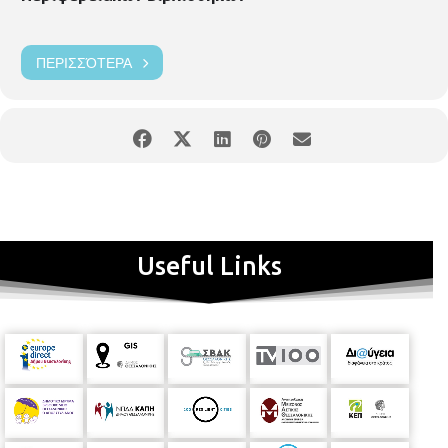
ΠΕΡΙΣΣΌΤΕΡΑ
Useful Links