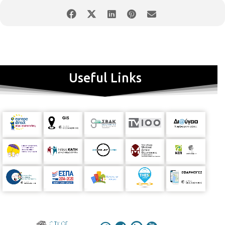
Useful Links