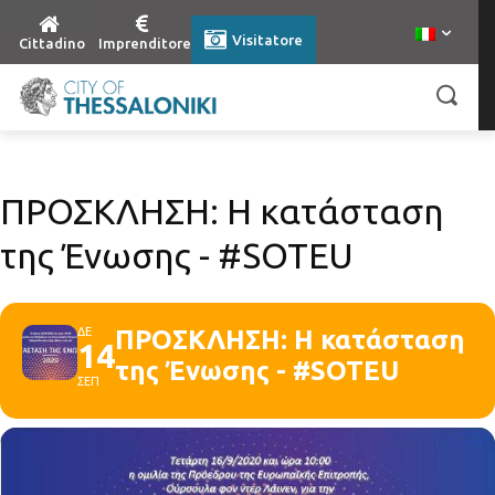
Visitatore
Cittadino
Imprenditore
ΠΡΟΣΚΛΗΣΗ: Η κατάσταση
της Ένωσης - #SOTEU
ΔΕ
ΠΡΟΣΚΛΗΣΗ: Η κατάσταση
14
της Ένωσης - #SOTEU
ΣΕΠ