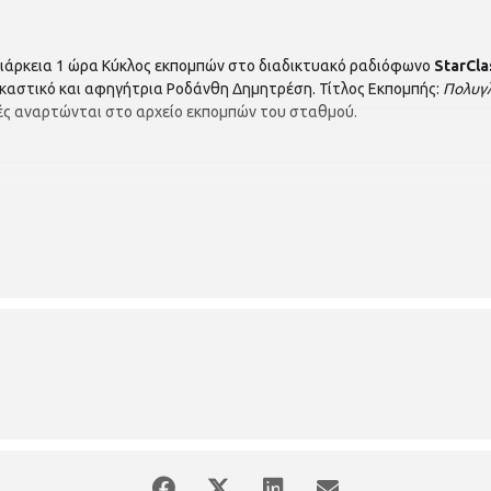
άρκεια 1 ώρα Κύκλος εκπομπών στο διαδικτυακό ραδιόφωνο
StarCla
ικαστικό και αφηγήτρια Ροδάνθη Δημητρέση. Τίτλος Εκπομπής:
Πολυγ
ές αναρτώνται στο αρχείο εκπομπών του σταθμού.