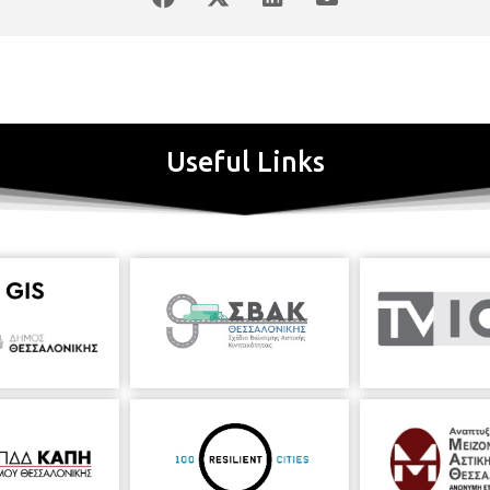
Useful Links