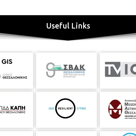
Useful Links