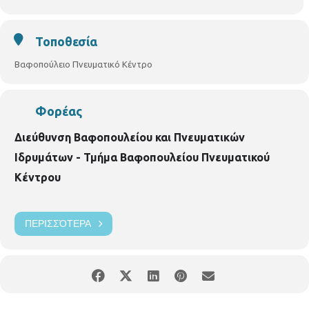
Τοποθεσία
Βαφοπούλειο Πνευματικό Κέντρο
Φορέας
Διεύθυνση Βαφοπουλείου και Πνευματικών
Ιδρυμάτων - Τμήμα Βαφοπουλείου Πνευματικού
Κέντρου
ΠΕΡΙΣΣΌΤΕΡΑ