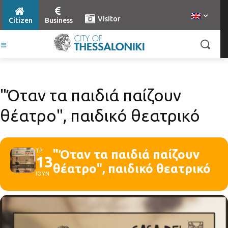
Visitor
Citizen
Business
"Όταν τα παιδιά παίζουν
θέατρο", παιδικό θεατρικό
ΤΡ
"Όταν τα παιδιά παίζουν
13
θέατρο", παιδικό θεατρικό
ΙΟΥΝ