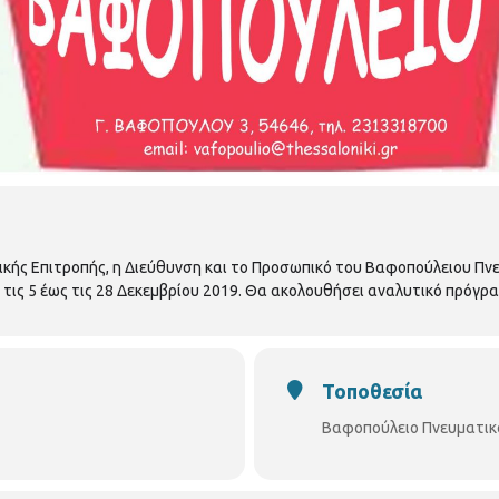
κής Επιτροπής, η Διεύθυνση και το Προσωπικό του Βαφοπούλειου Πν
 τις 5 έως τις 28 Δεκεμβρίου 2019. Θα ακολουθήσει αναλυτικό πρόγ
Τοποθεσία
Βαφοπούλειο Πνευματικ