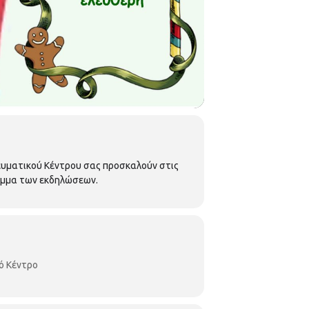
ευματικού Κέντρου σας προσκαλούν στις
ραμμα των εκδηλώσεων.
ό Κέντρο