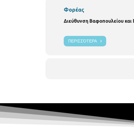
Φορέας
Διεύθυνση Βαφοπουλείου και
ΠΕΡΙΣΣΌΤΕΡΑ