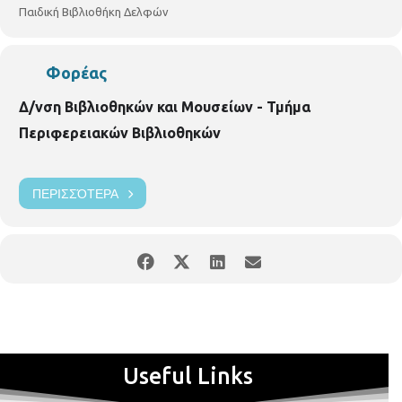
Παιδική Βιβλιοθήκη Δελφών
Φορέας
Δ/νση Βιβλιοθηκών και Μουσείων - Τμήμα
Περιφερειακών Βιβλιοθηκών
ΠΕΡΙΣΣΌΤΕΡΑ
Useful Links