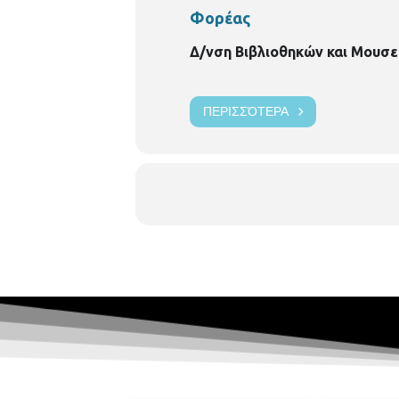
Φορέας
Δ/νση Βιβλιοθηκών και Μουσε
ΠΕΡΙΣΣΌΤΕΡΑ