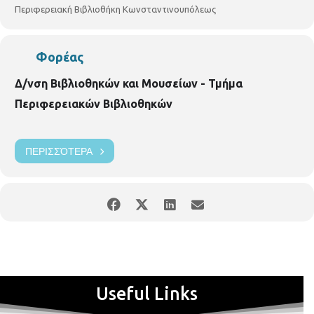
Περιφερειακή Βιβλιοθήκη Κωνσταντινουπόλεως
Φορέας
Δ/νση Βιβλιοθηκών και Μουσείων - Τμήμα
Περιφερειακών Βιβλιοθηκών
ΠΕΡΙΣΣΌΤΕΡΑ
Useful Links