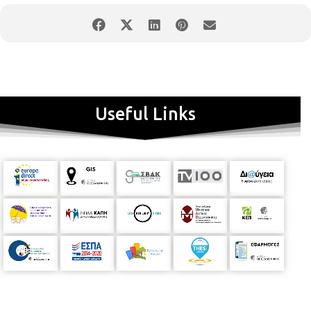
Useful Links