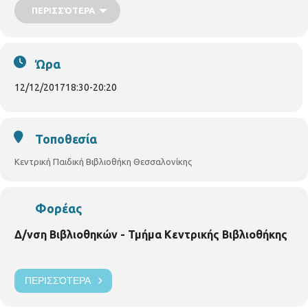
ΠΕΡΙΣΣΌΤΕΡΑ
μέχρι 15 άτομα.
Ώρα
12/12/2017
18:30
-
20:20
Τοποθεσία
Κεντρική Παιδική Βιβλιοθήκη Θεσσαλονίκης
Φορέας
Δ/νση Βιβλιοθηκών - Τμήμα Κεντρικής Βιβλιοθήκης
ΠΕΡΙΣΣΌΤΕΡΑ