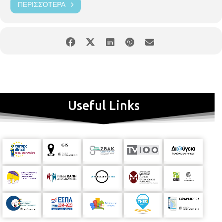
ΠΕΡΙΣΣΌΤΕΡΑ
Useful Links