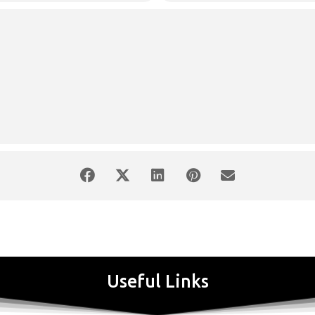
Useful Links