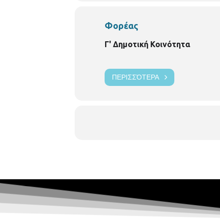
Φορέας
Γ' Δημοτική Κοινότητα
ΠΕΡΙΣΣΌΤΕΡΑ