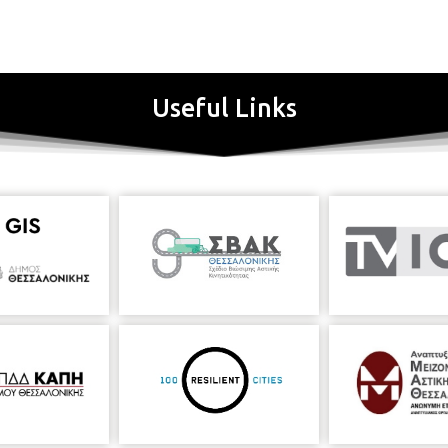
Useful Links