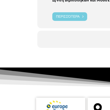
ΠΕΡΙΣΣΌΤΕΡΑ