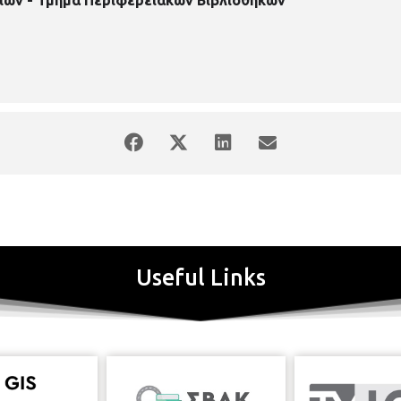
Useful Links