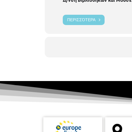
ΠΕΡΙΣΣΌΤΕΡΑ