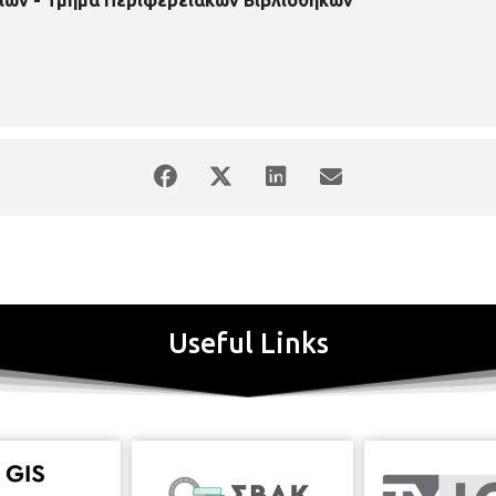
Useful Links