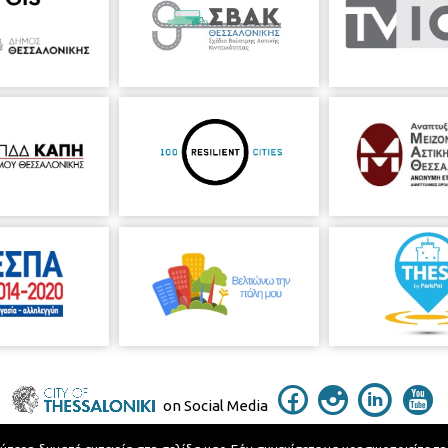
on Social Media