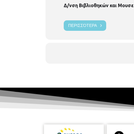
Δ/νση Βιβλιοθηκών και Μουσε
ΠΕΡΙΣΣΌΤΕΡΑ