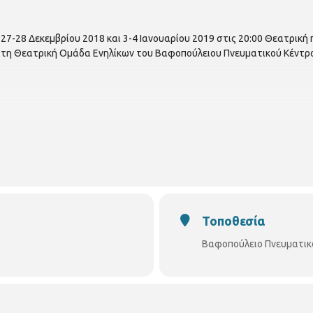
27-28 Δεκεμβρίου 2018 και 3-4 Ιανουαρίου 2019 στις 20:00 Θεατρικ
τη Θεατρική Ομάδα Ενηλίκων του Βαφοπούλειου Πνευματικού Κέντρ
Τοποθεσία
Βαφοπούλειο Πνευματικ