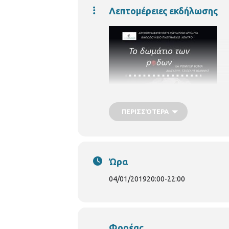
Λεπτομέρειες εκδήλωσης
ΠΕΡΙΣΣΌΤΕΡΑ
Ώρα
04/01/2019
20:00
-
22:00
Φορέας