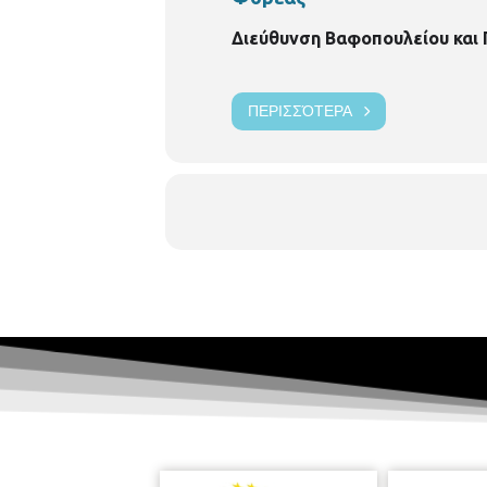
Διεύθυνση Βαφοπουλείου και
ΠΕΡΙΣΣΌΤΕΡΑ