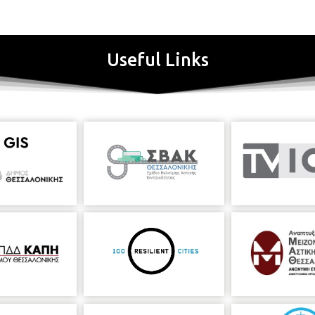
Useful Links