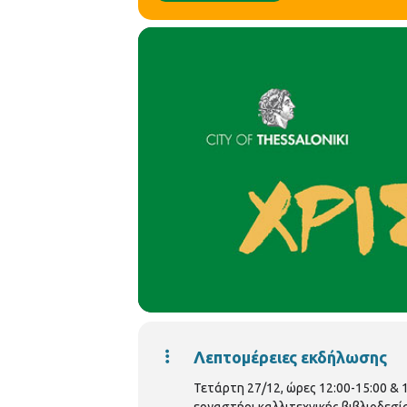
Λεπτομέρειες εκδήλωσης
Τετάρτη 27/12, ώρες 12:00-15:00 & 
εργαστήρι καλλιτεχνικής βιβλιοδεσία