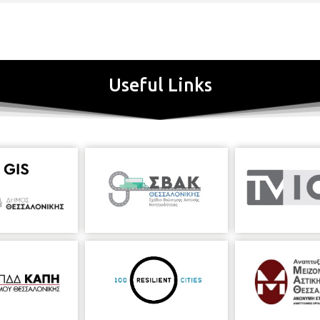
Useful Links