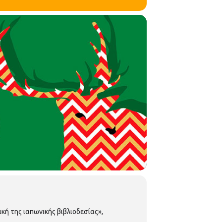
κή της ιαπωνικής βιβλιοδεσίας»,