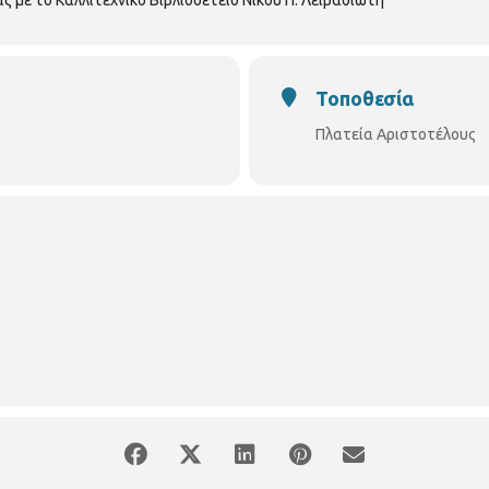
Τοποθεσία
Πλατεία Αριστοτέλους