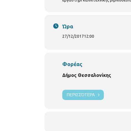
Ώρα
27/12/2017
12:00
Φορέας
Δήμος Θεσσαλονίκης
ΠΕΡΙΣΣΌΤΕΡΑ