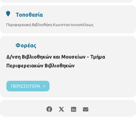
Τοποθεσία
Περιφερειακή Βιβλιοθήκη Κωνσταντινουπόλεως
Φορέας
Δ/νση Βιβλιοθηκών και Μουσείων - Τμήμα
Περιφερειακών Βιβλιοθηκών
ΠΕΡΙΣΣΌΤΕΡΑ