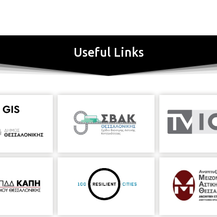
Useful Links