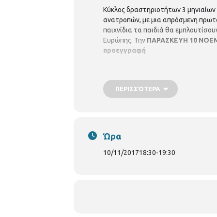
Κύκλος δραστηριοτήτων 3 μηνιαίων 
ανατροπών, με μια απρόσμενη πρωτα
παιχνίδια τα παιδιά θα εμπλουτίσου
Ευρώπης. Την
ΠΑΡΑΣΚΕΥΗ 10 ΝΟΕΜΒ
προεγγραφή
ΠΕΡΙΣΣΌΤΕΡΑ
Ώρα
10/11/2017
18:30
-
19:30