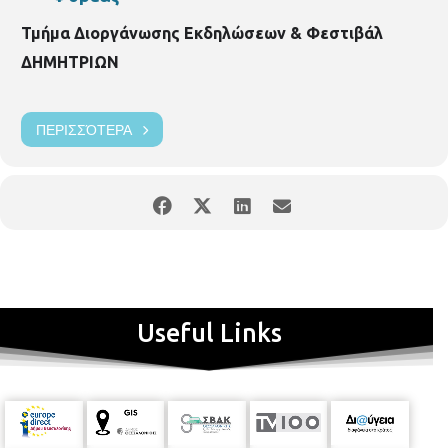
Τμήμα Διοργάνωσης Εκδηλώσεων & Φεστιβάλ
ΔΗΜΗΤΡΙΩΝ
ΠΕΡΙΣΣΌΤΕΡΑ
Useful Links