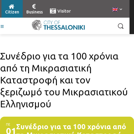
Visitor
Citizen
Business
Συνέδριο για τα 100 χρόνια
από τη Μικρασιατική
Καταστροφή και τον
ξεριζωμό του Μικρασιατικού
Ελληνισμού
ΠΕ
Συνέδριο για τα 100 χρόνια από
01