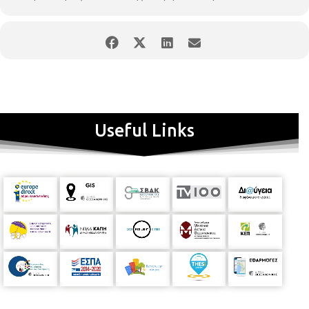
Useful Links