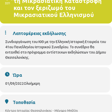
τη Μικρασιατική Καταστροφή
ΣΕΠ
και τον ξεριζωμό του
Μικρασιατικού Ελληνισμού
Λεπτομέρειες εκδήλωσης
Συνδιοργάνωση του ΚΙΘ με την Ελληνική Ιστορική Εταιρεία του
41ου Πανελληνίου Ιστορικού Συνεδρίου. Το συνέδριο θα
ενταχθεί στο πρόγραμμα αντίστοιχων εκδηλώσεων του Δήμου
Θεσσαλονίκης.
Ώρα
01/09/2022
Ολοήμερη
Τοποθεσία
Κέντρο Ιστορίας Θεσσαλονίκης - Μέγαρο Μπίλλη