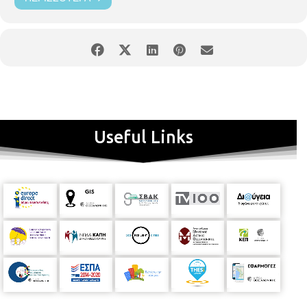
Useful Links