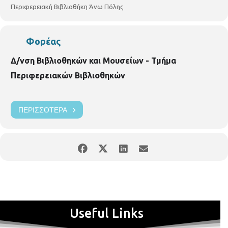
Περιφερειακή Βιβλιοθήκη Άνω Πόλης
Φορέας
Δ/νση Βιβλιοθηκών και Μουσείων - Τμήμα
Περιφερειακών Βιβλιοθηκών
ΠΕΡΙΣΣΌΤΕΡΑ
Useful Links