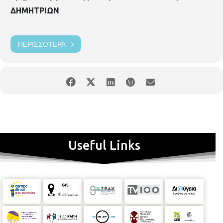
ΔΗΜΗΤΡΙΩΝ
ΠΕΡΙΣΣΌΤΕΡΑ
Useful Links