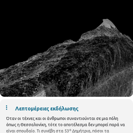
Λεπτομέρειες εκδήλωσης
Όταν οι τέχνες και οι άνθρωποι συναντιούνται σε μια πόλη
όπως η Θεσσαλονίκη, τότε το αποτέλεσμα δεν μπορεί παρά να
α
είναι σπουδαίο. Τι συνέβη στα 53
Δημήτρια, πόσοι τα