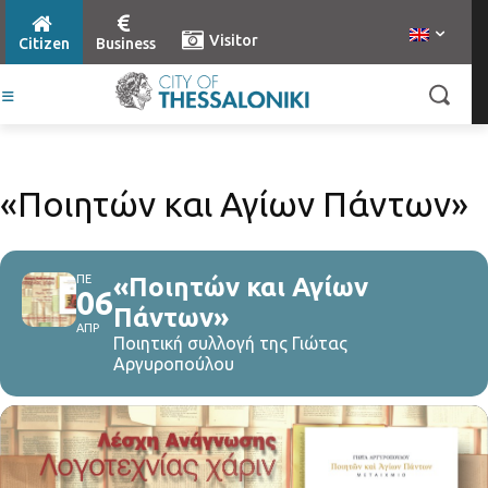
Visitor
Citizen
Business
«Ποιητών και Αγίων Πάντων»
ΠΕ
«Ποιητών και Αγίων
06
Πάντων»
ΑΠΡ
Ποιητική συλλογή της Γιώτας
Αργυροπούλου