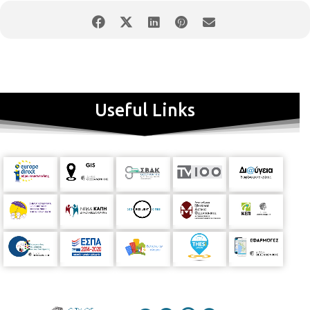
Useful Links