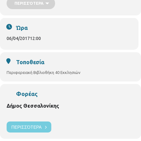
ΠΕΡΙΣΣΌΤΕΡΑ
Ώρα
06/04/2017
12:00
Τοποθεσία
Περιφερειακή Βιβλιοθήκη 40 Εκκλησιών
Φορέας
Δήμος Θεσσαλονίκης
ΠΕΡΙΣΣΌΤΕΡΑ