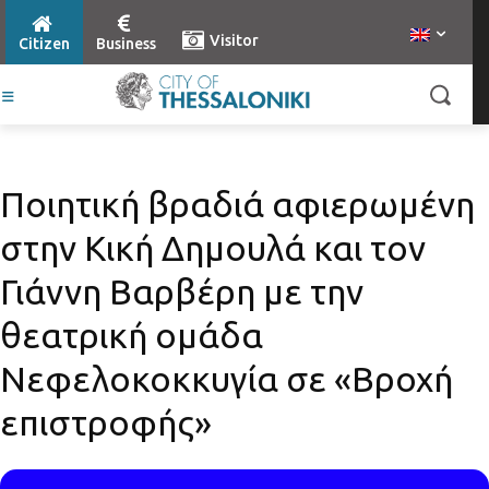
Visitor
Citizen
Business
Ποιητική βραδιά αφιερωμένη
στην Κική Δημουλά και τον
Γιάννη Βαρβέρη με την
θεατρική ομάδα
Νεφελοκοκκυγία σε «Βροχή
επιστροφής»