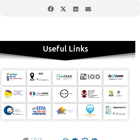
Useful Links